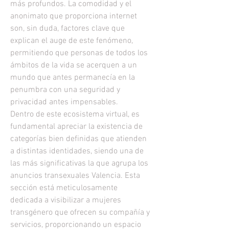
más profundos. La comodidad y el 
anonimato que proporciona internet 
son, sin duda, factores clave que 
explican el auge de este fenómeno, 
permitiendo que personas de todos los 
ámbitos de la vida se acerquen a un 
mundo que antes permanecía en la 
penumbra con una seguridad y 
privacidad antes impensables.
Dentro de este ecosistema virtual, es 
fundamental apreciar la existencia de 
categorías bien definidas que atienden 
a distintas identidades, siendo una de 
las más significativas la que agrupa los 
anuncios transexuales Valencia. Esta 
sección está meticulosamente 
dedicada a visibilizar a mujeres 
transgénero que ofrecen su compañía y 
servicios, proporcionando un espacio 