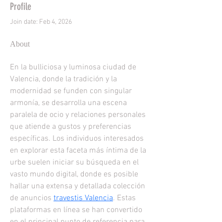
Profile
Join date: Feb 4, 2026
About
En la bulliciosa y luminosa ciudad de 
Valencia, donde la tradición y la 
modernidad se funden con singular 
armonía, se desarrolla una escena 
paralela de ocio y relaciones personales 
que atiende a gustos y preferencias 
específicas. Los individuos interesados 
en explorar esta faceta más íntima de la 
urbe suelen iniciar su búsqueda en el 
vasto mundo digital, donde es posible 
hallar una extensa y detallada colección 
de anuncios 
travestis Valencia
. Estas 
plataformas en línea se han convertido 