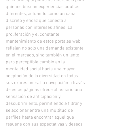
en el principal punto de referencia para 
quienes buscan experiencias adultas 
diferentes, actuando como un canal 
discreto y eficaz que conecta a 
personas con intereses afines. La 
proliferación y el constante 
mantenimiento de estos portales web 
reflejan no solo una demanda existente 
en el mercado, sino también un lento 
pero perceptible cambio en la 
mentalidad social hacia una mayor 
aceptación de la diversidad en todas 
sus expresiones. La navegación a través 
de estas páginas ofrece al usuario una 
sensación de anticipación y 
descubrimiento, permitiéndole filtrar y 
seleccionar entre una multitud de 
perfiles hasta encontrar aquel que 
resuene con sus expectativas y deseos 